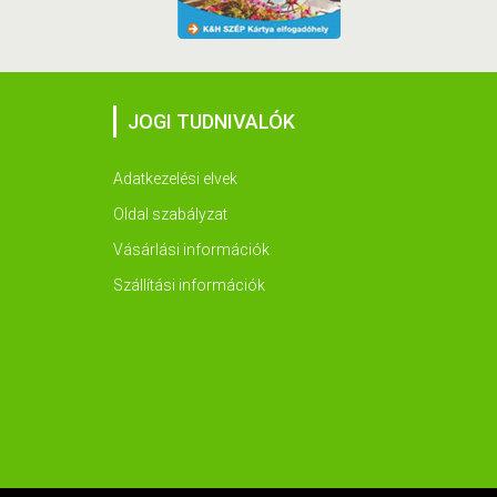
JOGI TUDNIVALÓK
Adatkezelési elvek
Oldal szabályzat
Vásárlási információk
Szállítási információk