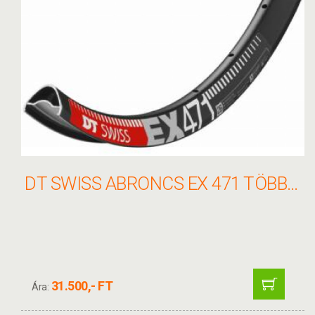
DT SWISS ABRONCS EX 471 TÖBB MÉRET
31.500,- FT
Ára: