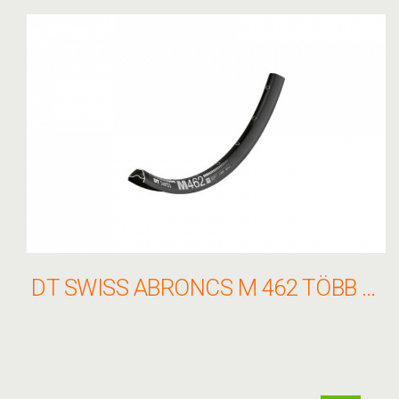
DT SWISS ABRONCS M 462 TÖBB MÉRET