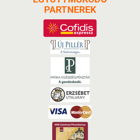
PARTNEREK