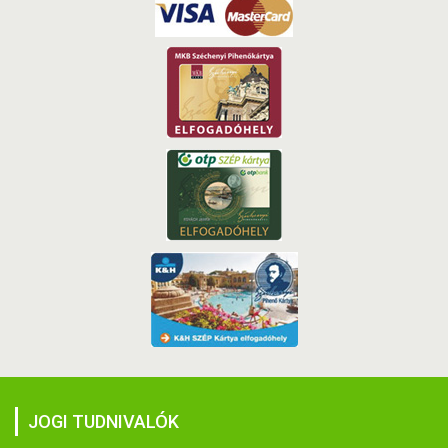
JOGI TUDNIVALÓK