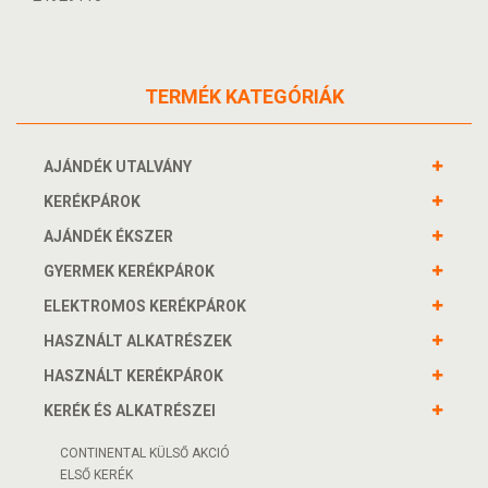
TERMÉK KATEGÓRIÁK
AJÁNDÉK UTALVÁNY
KERÉKPÁROK
AJÁNDÉK ÉKSZER
GYERMEK KERÉKPÁROK
ELEKTROMOS KERÉKPÁROK
HASZNÁLT ALKATRÉSZEK
HASZNÁLT KERÉKPÁROK
KERÉK ÉS ALKATRÉSZEI
CONTINENTAL KÜLSŐ AKCIÓ
ELSŐ KERÉK