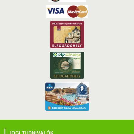
JOGI TUDNIVALÓK