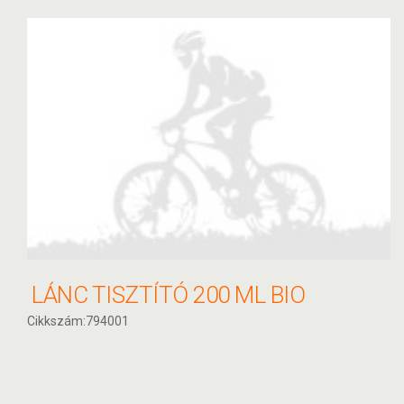
LÁNC TISZTÍTÓ 200 ML BIO
Cikkszám:794001