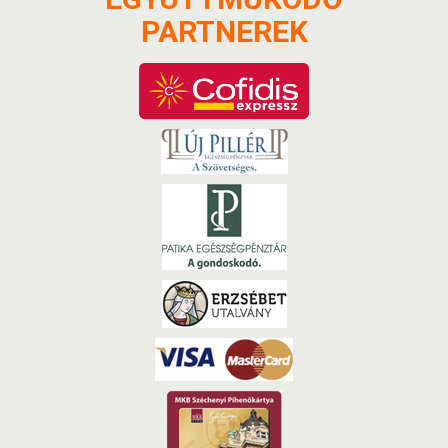
PARTNEREK