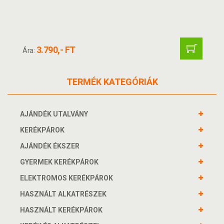
3.790,- FT
Ára:
TERMÉK KATEGÓRIÁK
AJÁNDÉK UTALVÁNY
KERÉKPÁROK
AJÁNDÉK ÉKSZER
GYERMEK KERÉKPÁROK
ELEKTROMOS KERÉKPÁROK
HASZNÁLT ALKATRÉSZEK
HASZNÁLT KERÉKPÁROK