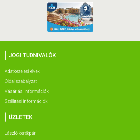
JOGI TUDNIVALÓK
Adatkezelési elvek
Oldal szabályzat
Vásárlási információk
Szállítási információk
ÜZLETEK
László kerékpár I.