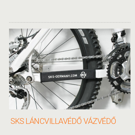
SKS LÁNCVILLAVÉDŐ VÁZVÉDŐ