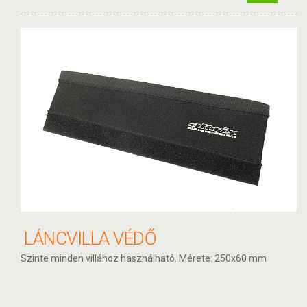
LÁNCVILLA VÉDŐ
Szinte minden villához használható. Mérete: 250x60 mm