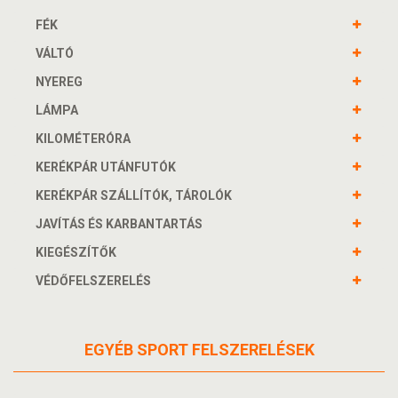
FÉK
VÁLTÓ
NYEREG
LÁMPA
KILOMÉTERÓRA
KERÉKPÁR UTÁNFUTÓK
KERÉKPÁR SZÁLLÍTÓK, TÁROLÓK
JAVÍTÁS ÉS KARBANTARTÁS
KIEGÉSZÍTŐK
VÉDŐFELSZERELÉS
EGYÉB SPORT FELSZERELÉSEK