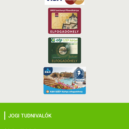
JOGI TUDNIVALÓK