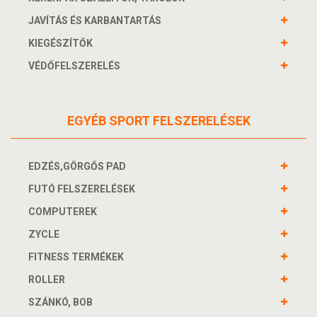
JAVÍTÁS ÉS KARBANTARTÁS
KIEGÉSZÍTŐK
VÉDŐFELSZERELÉS
EGYÉB SPORT FELSZERELÉSEK
EDZÉS,GÖRGŐS PAD
FUTÓ FELSZERELÉSEK
COMPUTEREK
ZYCLE
FITNESS TERMÉKEK
ROLLER
SZÁNKÓ, BOB