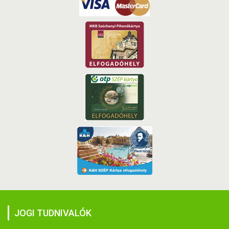
JOGI TUDNIVALÓK