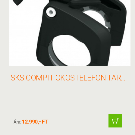
SKS COMPIT OKOSTELEFON TARTÓ
12.990,- FT
Ára: