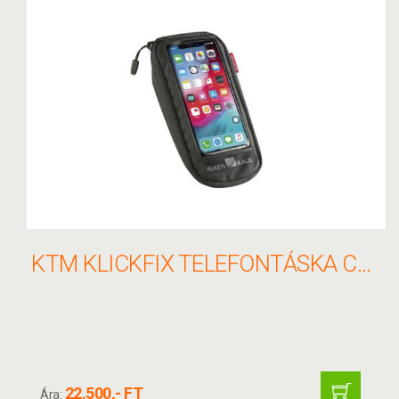
KTM KLICKFIX TELEFONTÁSKA COMFORT S
22.500,- FT
Ára: