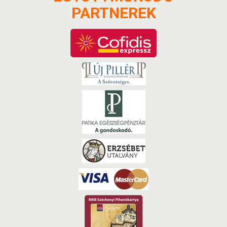
PARTNEREK