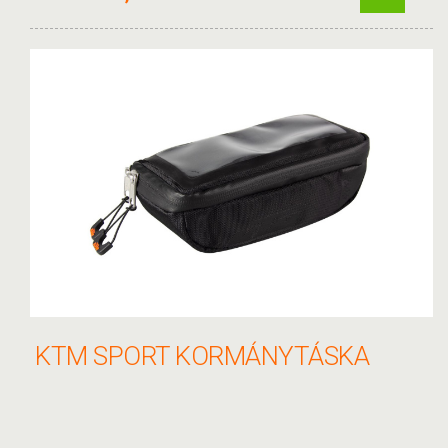
KTM SPORT KORMÁNYTÁSKA