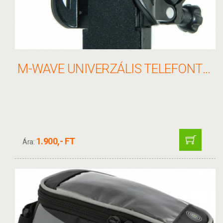
M-WAVE UNIVERZÁLIS TELEFONTARTÓ
1.900,- FT
Ára: