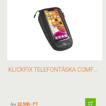
KLICKFIX TELEFONTÁSKA COMFORT M
22.500,- FT
Ára: