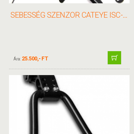
SEBESSÉG SZENZOR CATEYE ISC-12 PEDÁLFORDULATTAL BLUETOOTH
25.500,- FT
Ára: