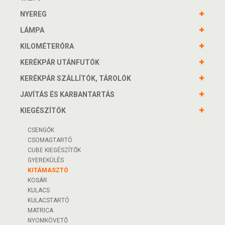
NYEREG
LÁMPA
KILOMÉTERÓRA
KERÉKPÁR UTÁNFUTÓK
KERÉKPÁR SZÁLLÍTÓK, TÁROLÓK
JAVÍTÁS ÉS KARBANTARTÁS
KIEGÉSZÍTŐK
CSENGŐK
CSOMAGTARTÓ
CUBE KIEGÉSZÍTŐK
GYEREKÜLÉS
KITÁMASZTÓ
KOSÁR
KULACS
KULACSTARTÓ
MATRICA
NYOMKÖVETŐ