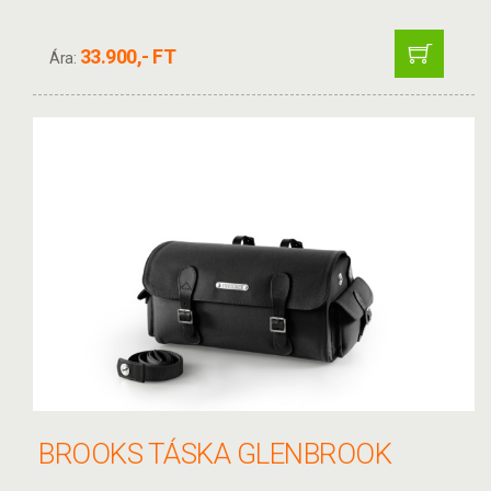
33.900,- FT
Ára:
BROOKS TÁSKA GLENBROOK