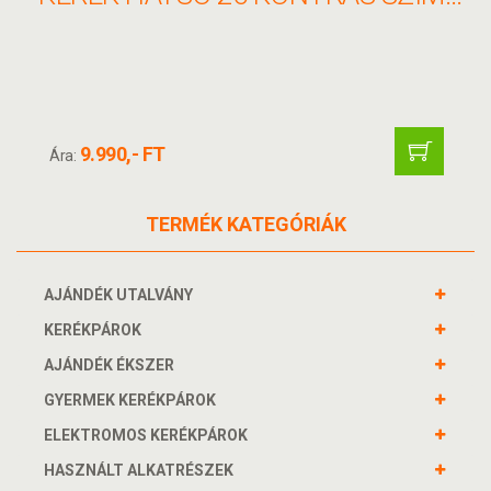
9.990,- FT
Ára:
TERMÉK KATEGÓRIÁK
AJÁNDÉK UTALVÁNY
KERÉKPÁROK
AJÁNDÉK ÉKSZER
GYERMEK KERÉKPÁROK
ELEKTROMOS KERÉKPÁROK
HASZNÁLT ALKATRÉSZEK