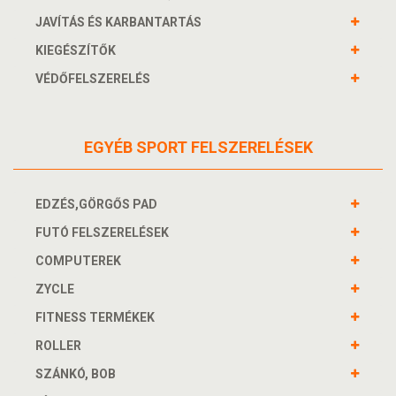
JAVÍTÁS ÉS KARBANTARTÁS
KIEGÉSZÍTŐK
VÉDŐFELSZERELÉS
EGYÉB SPORT FELSZERELÉSEK
EDZÉS,GÖRGŐS PAD
FUTÓ FELSZERELÉSEK
COMPUTEREK
ZYCLE
FITNESS TERMÉKEK
ROLLER
SZÁNKÓ, BOB