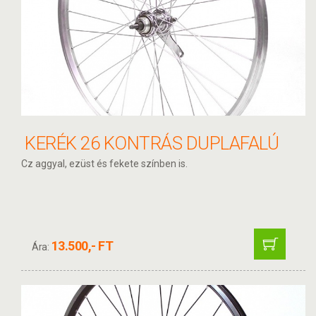
KERÉK 26 KONTRÁS DUPLAFALÚ
Cz aggyal, ezüst és fekete színben is.
13.500,- FT
Ára: