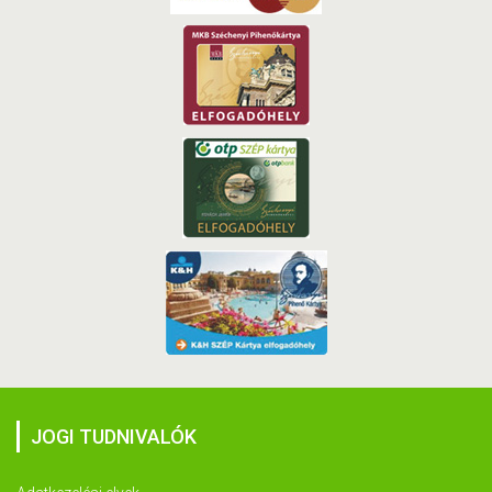
JOGI TUDNIVALÓK