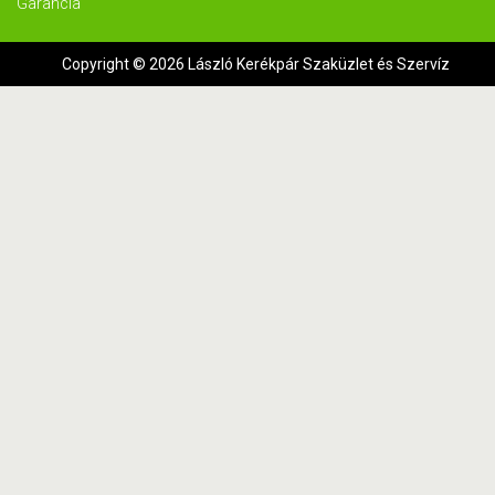
Garancia
Copyright © 2026 László Kerékpár Szaküzlet és Szervíz