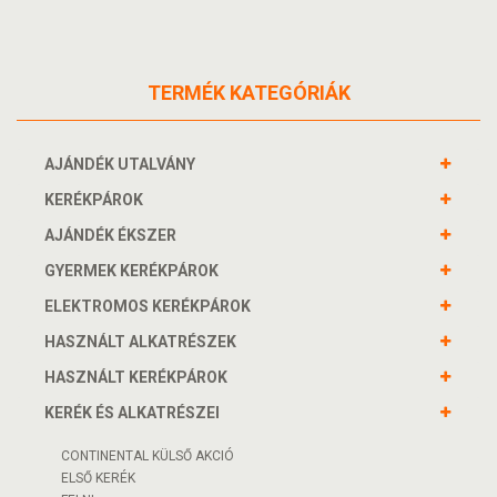
TERMÉK KATEGÓRIÁK
AJÁNDÉK UTALVÁNY
KERÉKPÁROK
AJÁNDÉK ÉKSZER
GYERMEK KERÉKPÁROK
ELEKTROMOS KERÉKPÁROK
HASZNÁLT ALKATRÉSZEK
HASZNÁLT KERÉKPÁROK
KERÉK ÉS ALKATRÉSZEI
CONTINENTAL KÜLSŐ AKCIÓ
ELSŐ KERÉK