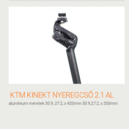
KTM KINEKT NYEREGCSŐ 2.1 AL
alumínium méretek 30.9, 27.2, x 420mm 30.9,27.2, x 350mm