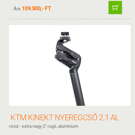
109.500,- FT
Ára:
KTM KINEKT NYEREGCSŐ 2.1 AL
rövid - extra nagy 2" rugó, alumínium