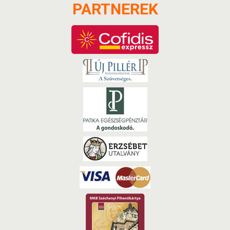
PARTNEREK