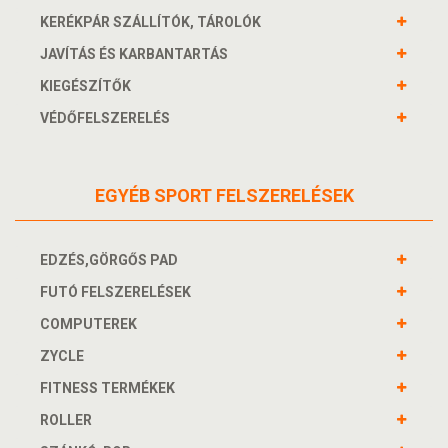
KERÉKPÁR SZÁLLÍTÓK, TÁROLÓK
JAVÍTÁS ÉS KARBANTARTÁS
KIEGÉSZÍTŐK
VÉDŐFELSZERELÉS
EGYÉB SPORT FELSZERELÉSEK
EDZÉS,GÖRGŐS PAD
FUTÓ FELSZERELÉSEK
COMPUTEREK
ZYCLE
FITNESS TERMÉKEK
ROLLER