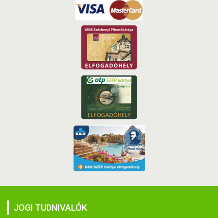
JOGI TUDNIVALÓK