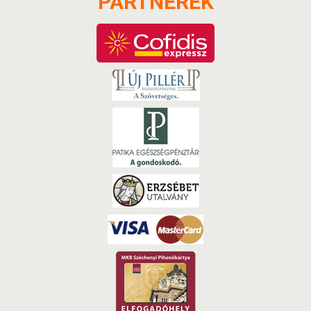
PARTNEREK