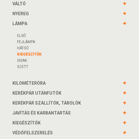
VÁLTÓ
NYEREG
LÁMPA
ELSŐ
FEJLÁMPA
HÁTSÓ
KIEGÉSZÍTŐK
SISAK
SZETT
KILOMÉTERÓRA
KERÉKPÁR UTÁNFUTÓK
KERÉKPÁR SZÁLLÍTÓK, TÁROLÓK
JAVÍTÁS ÉS KARBANTARTÁS
KIEGÉSZÍTŐK
VÉDŐFELSZERELÉS