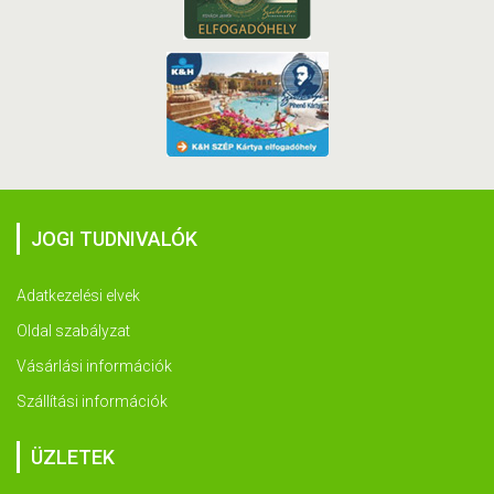
JOGI TUDNIVALÓK
Adatkezelési elvek
Oldal szabályzat
Vásárlási információk
Szállítási információk
ÜZLETEK