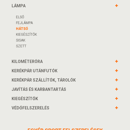
LÁMPA
ELSŐ
FEJLÁMPA
HÁTSÓ
KIEGÉSZÍTŐK
SISAK
SZETT
KILOMÉTERÓRA
KERÉKPÁR UTÁNFUTÓK
KERÉKPÁR SZÁLLÍTÓK, TÁROLÓK
JAVÍTÁS ÉS KARBANTARTÁS
KIEGÉSZÍTŐK
VÉDŐFELSZERELÉS