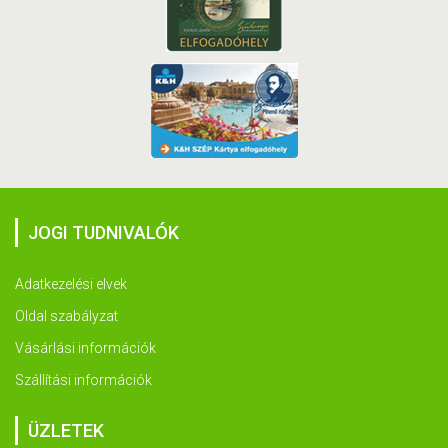
JOGI TUDNIVALÓK
Adatkezelési elvek
Oldal szabályzat
Vásárlási információk
Szállítási információk
ÜZLETEK