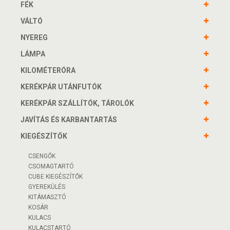
FÉK
VÁLTÓ
NYEREG
LÁMPA
KILOMÉTERÓRA
KERÉKPÁR UTÁNFUTÓK
KERÉKPÁR SZÁLLÍTÓK, TÁROLÓK
JAVÍTÁS ÉS KARBANTARTÁS
KIEGÉSZÍTŐK
CSENGŐK
CSOMAGTARTÓ
CUBE KIEGÉSZÍTŐK
GYEREKÜLÉS
KITÁMASZTÓ
KOSÁR
KULACS
KULACSTARTÓ