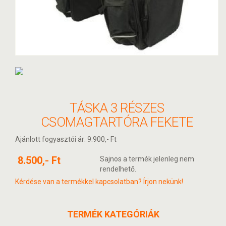
TÁSKA 3 RÉSZES
CSOMAGTARTÓRA FEKETE
Ajánlott fogyasztói ár: 9.900,- Ft
8.500,- Ft
Sajnos a termék jelenleg nem
rendelhető.
Kérdése van a termékkel kapcsolatban? Írjon nekünk!
TERMÉK KATEGÓRIÁK