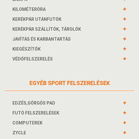
KILOMÉTERÓRA
KERÉKPÁR UTÁNFUTÓK
KERÉKPÁR SZÁLLÍTÓK, TÁROLÓK
JAVÍTÁS ÉS KARBANTARTÁS
KIEGÉSZÍTŐK
VÉDŐFELSZERELÉS
EGYÉB SPORT FELSZERELÉSEK
EDZÉS,GÖRGŐS PAD
FUTÓ FELSZERELÉSEK
COMPUTEREK
ZYCLE