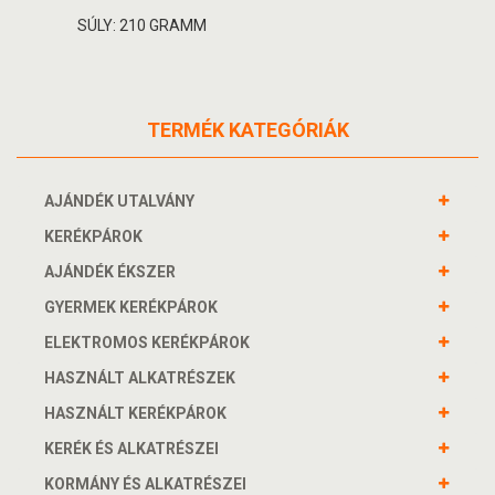
SÚLY: 210 GRAMM
TERMÉK KATEGÓRIÁK
AJÁNDÉK UTALVÁNY
KERÉKPÁROK
AJÁNDÉK ÉKSZER
GYERMEK KERÉKPÁROK
ELEKTROMOS KERÉKPÁROK
HASZNÁLT ALKATRÉSZEK
HASZNÁLT KERÉKPÁROK
KERÉK ÉS ALKATRÉSZEI
KORMÁNY ÉS ALKATRÉSZEI