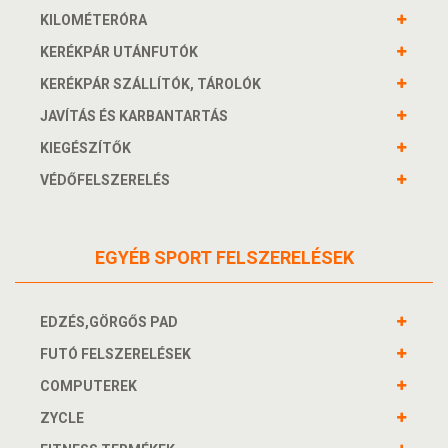
KILOMÉTERÓRA
KERÉKPÁR UTÁNFUTÓK
KERÉKPÁR SZÁLLÍTÓK, TÁROLÓK
JAVÍTÁS ÉS KARBANTARTÁS
KIEGÉSZÍTŐK
VÉDŐFELSZERELÉS
EGYÉB SPORT FELSZERELÉSEK
EDZÉS,GÖRGŐS PAD
FUTÓ FELSZERELÉSEK
COMPUTEREK
ZYCLE