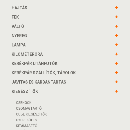
HAJTÁS
FÉK
VÁLTÓ
NYEREG
LÁMPA
KILOMÉTERÓRA
KERÉKPÁR UTÁNFUTÓK
KERÉKPÁR SZÁLLÍTÓK, TÁROLÓK
JAVÍTÁS ÉS KARBANTARTÁS
KIEGÉSZÍTŐK
CSENGŐK
CSOMAGTARTÓ
CUBE KIEGÉSZÍTŐK
GYEREKÜLÉS
KITÁMASZTÓ