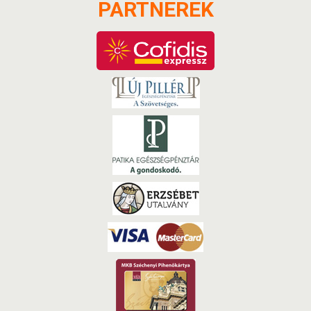
PARTNEREK