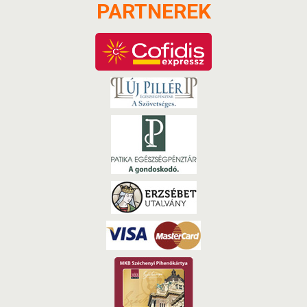
PARTNEREK