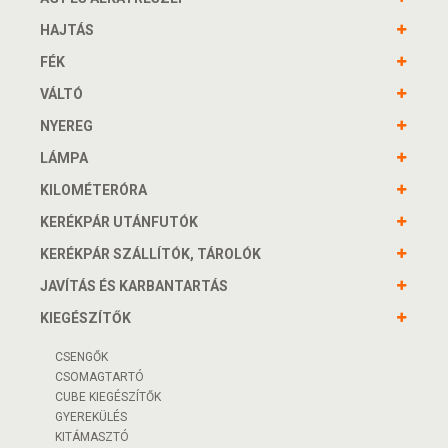
HAJTÁS
FÉK
VÁLTÓ
NYEREG
LÁMPA
KILOMÉTERÓRA
KERÉKPÁR UTÁNFUTÓK
KERÉKPÁR SZÁLLÍTÓK, TÁROLÓK
JAVÍTÁS ÉS KARBANTARTÁS
KIEGÉSZÍTŐK
CSENGŐK
CSOMAGTARTÓ
CUBE KIEGÉSZÍTŐK
GYEREKÜLÉS
KITÁMASZTÓ