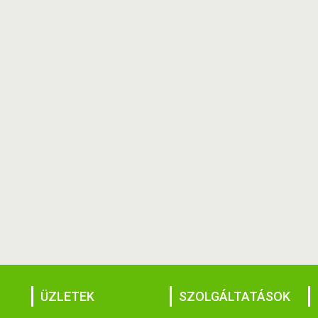
ÜZLETEK
SZOLGÁLTATÁSOK