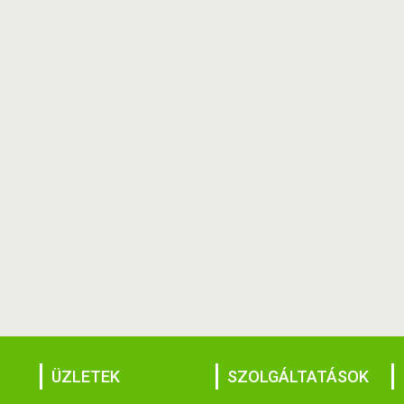
ÜZLETEK
SZOLGÁLTATÁSOK