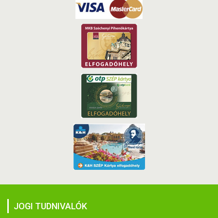
JOGI TUDNIVALÓK