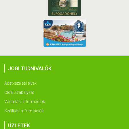
JOGI TUDNIVALÓK
Adatkezelési elvek
Oldal szabályzat
Vásárlási információk
Szállítási információk
ÜZLETEK