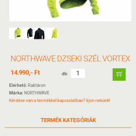
NORTHWAVE DZSEKI SZÉL VORTEX
14.990,- Ft
db:
Elérhető:
Raktáron
Márka:
NORTHWAVE
Kérdése van a termékkel kapcsolatban? Írjon nekünk!
TERMÉK KATEGÓRIÁK