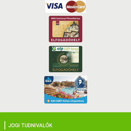
JOGI TUDNIVALÓK