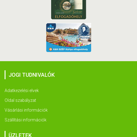
JOGI TUDNIVALÓK
Adatkezelési elvek
Oldal szabályzat
Vásárlási információk
Szállítási információk
ÜZLETEK