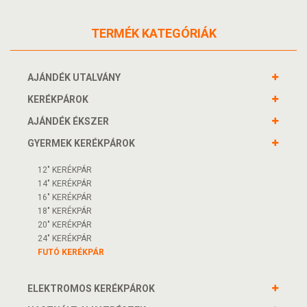
TERMÉK KATEGÓRIÁK
AJÁNDÉK UTALVÁNY
KERÉKPÁROK
AJÁNDÉK ÉKSZER
GYERMEK KERÉKPÁROK
12" KERÉKPÁR
14" KERÉKPÁR
16" KERÉKPÁR
18" KERÉKPÁR
20" KERÉKPÁR
24" KERÉKPÁR
FUTÓ KERÉKPÁR
ELEKTROMOS KERÉKPÁROK