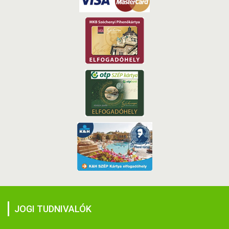
JOGI TUDNIVALÓK