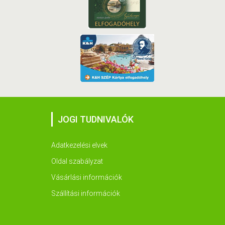
JOGI TUDNIVALÓK
Adatkezelési elvek
Oldal szabályzat
Vásárlási információk
Szállítási információk