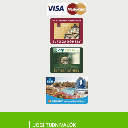
JOGI TUDNIVALÓK