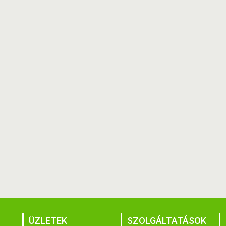
ÜZLETEK
SZOLGÁLTATÁSOK