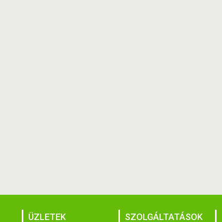
ÜZLETEK
SZOLGÁLTATÁSOK