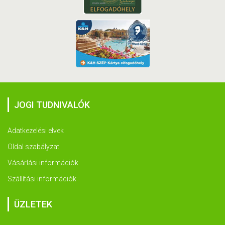
JOGI TUDNIVALÓK
Adatkezelési elvek
Oldal szabályzat
Vásárlási információk
Szállítási információk
ÜZLETEK