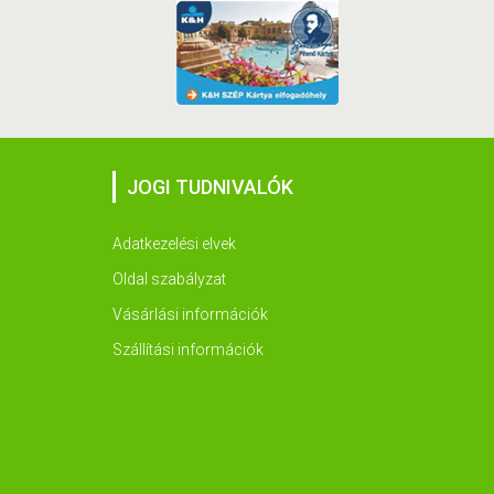
JOGI TUDNIVALÓK
Adatkezelési elvek
Oldal szabályzat
Vásárlási információk
Szállítási információk