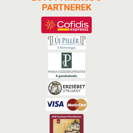
PARTNEREK