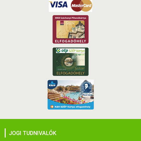
JOGI TUDNIVALÓK