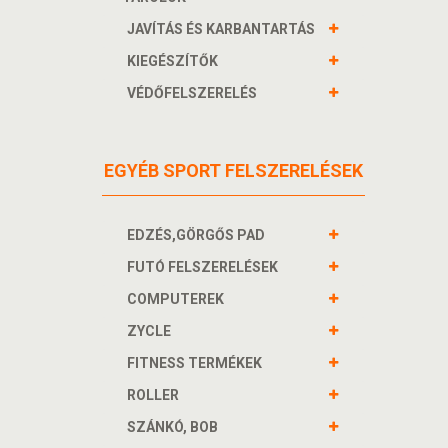
JAVÍTÁS ÉS KARBANTARTÁS
KIEGÉSZÍTŐK
VÉDŐFELSZERELÉS
EGYÉB SPORT FELSZERELÉSEK
EDZÉS,GÖRGŐS PAD
FUTÓ FELSZERELÉSEK
COMPUTEREK
ZYCLE
FITNESS TERMÉKEK
ROLLER
SZÁNKÓ, BOB