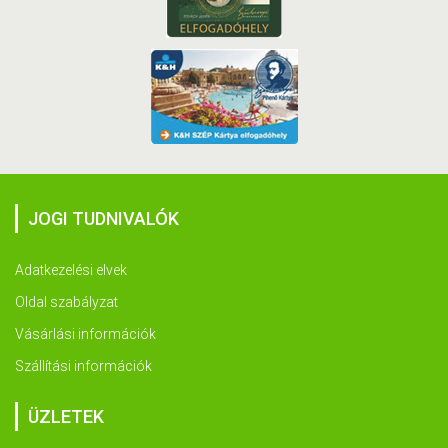
JOGI TUDNIVALÓK
Adatkezelési elvek
Oldal szabályzat
Vásárlási információk
Szállítási információk
ÜZLETEK