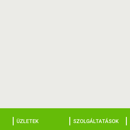
ÜZLETEK
SZOLGÁLTATÁSOK