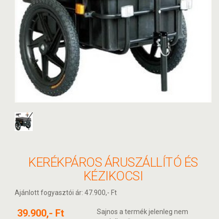
KERÉKPÁROS ÁRUSZÁLLÍTÓ ÉS
KÉZIKOCSI
Ajánlott fogyasztói ár: 47.900,- Ft
39.900,- Ft
Sajnos a termék jelenleg nem