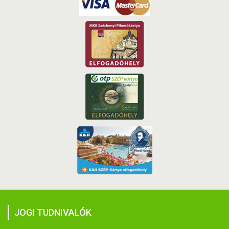
JOGI TUDNIVALÓK