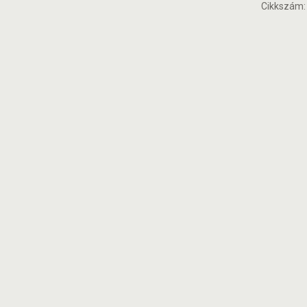
Cikkszám: