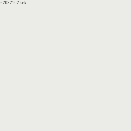
 62082102 kék