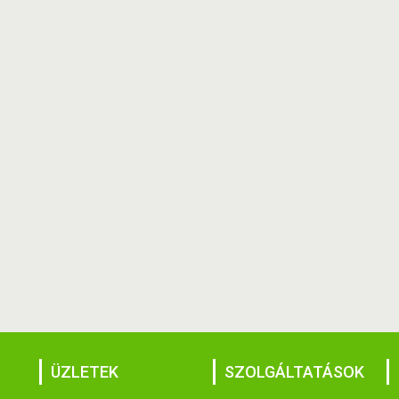
ÜZLETEK
SZOLGÁLTATÁSOK