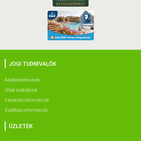
JOGI TUDNIVALÓK
Adatkezelési elvek
Oldal szabályzat
Vásárlási információk
Szállítási információk
ÜZLETEK