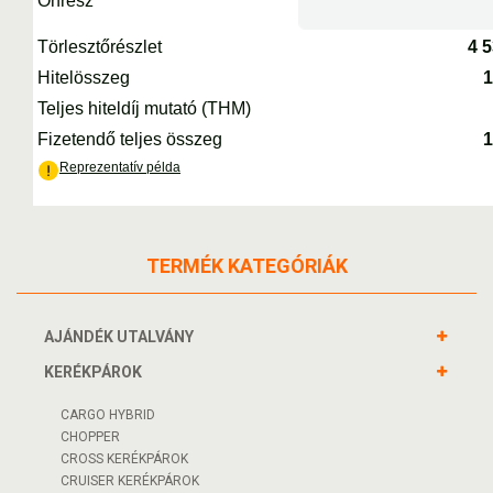
TERMÉK KATEGÓRIÁK
AJÁNDÉK UTALVÁNY
KERÉKPÁROK
CARGO HYBRID
CHOPPER
CROSS KERÉKPÁROK
CRUISER KERÉKPÁROK