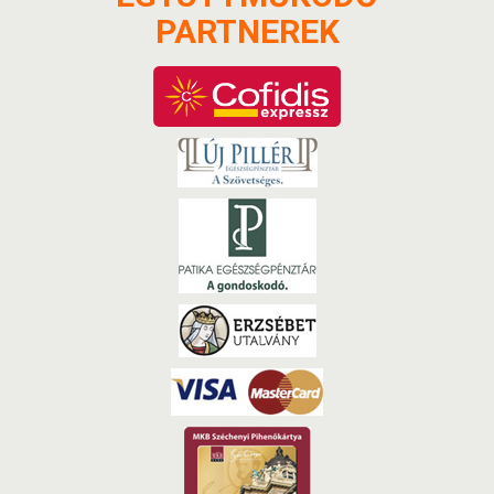
PARTNEREK