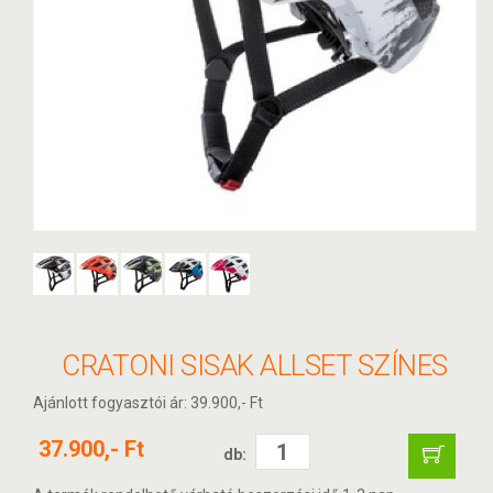
CRATONI SISAK ALLSET SZÍNES
Ajánlott fogyasztói ár: 39.900,- Ft
37.900,- Ft
db: