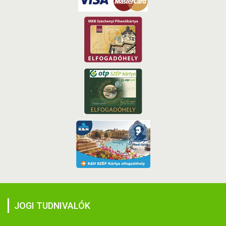
JOGI TUDNIVALÓK