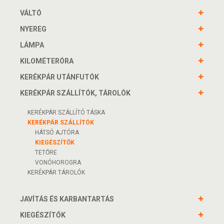
VÁLTÓ
NYEREG
LÁMPA
KILOMÉTERÓRA
KERÉKPÁR UTÁNFUTÓK
KERÉKPÁR SZÁLLÍTÓK, TÁROLÓK
KERÉKPÁR SZÁLLÍTÓ TÁSKA
KERÉKPÁR SZÁLLÍTÓK
HÁTSÓ AJTÓRA
KIEGÉSZÍTŐK
TETŐRE
VONÓHOROGRA
KERÉKPÁR TÁROLÓK
JAVÍTÁS ÉS KARBANTARTÁS
KIEGÉSZÍTŐK