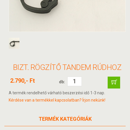
BIZT. RÖGZÍTŐ TANDEM RÚDHOZ
2.790,- Ft
db:
A termék rendelhető várható beszerzési idő 1-3 nap.
Kérdése van a termékkel kapcsolatban? Írjon nekünk!
TERMÉK KATEGÓRIÁK