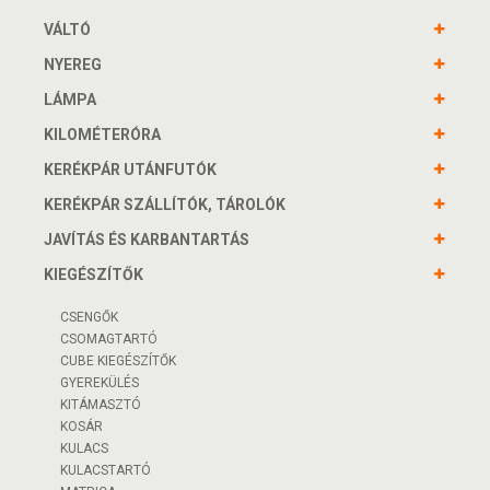
VÁLTÓ
NYEREG
LÁMPA
KILOMÉTERÓRA
KERÉKPÁR UTÁNFUTÓK
KERÉKPÁR SZÁLLÍTÓK, TÁROLÓK
JAVÍTÁS ÉS KARBANTARTÁS
KIEGÉSZÍTŐK
CSENGŐK
CSOMAGTARTÓ
CUBE KIEGÉSZÍTŐK
GYEREKÜLÉS
KITÁMASZTÓ
KOSÁR
KULACS
KULACSTARTÓ