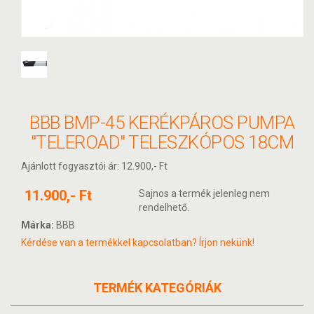
BBB BMP-45 KERÉKPÁROS PUMPA
"TELEROAD" TELESZKÓPOS 18CM
Ajánlott fogyasztói ár: 12.900,- Ft
11.900,- Ft
Sajnos a termék jelenleg nem
rendelhető.
Márka:
BBB
Kérdése van a termékkel kapcsolatban? Írjon nekünk!
TERMÉK KATEGÓRIÁK