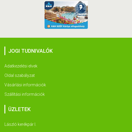
JOGI TUDNIVALÓK
Adatkezelési elvek
Oldal szabályzat
Vásárlási információk
Szállítási információk
ÜZLETEK
László kerékpár I.