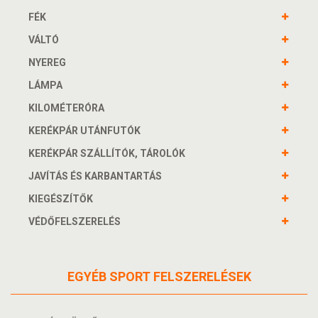
FÉK
VÁLTÓ
NYEREG
LÁMPA
KILOMÉTERÓRA
KERÉKPÁR UTÁNFUTÓK
KERÉKPÁR SZÁLLÍTÓK, TÁROLÓK
JAVÍTÁS ÉS KARBANTARTÁS
KIEGÉSZÍTŐK
VÉDŐFELSZERELÉS
EGYÉB SPORT FELSZERELÉSEK